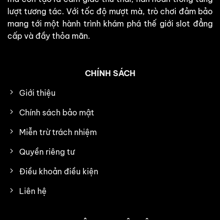
lượt tương tác. Với tốc độ mượt mà, trò chơi đảm bảo
mang tới một hành trình khám phá thế giới slot đẳng
cấp và đầy thỏa mãn.
CHÍNH SÁCH
Giới thiệu
Chính sách bảo mật
Miễn trừ trách nhiệm
Quyền riêng tư
Điều khoản điều kiện
Liên hệ