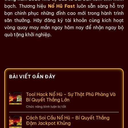
bạch. Thương hiệu
Nổ Hũ Fast
luôn sẵn sàng hỗ trợ
bạn chinh phục những đỉnh cao mới trong hành trình
săn thưởng. Hãy đăng ký tài khoản cùng kích hoạt
vòng quay may mắn ngay hôm nay để nhận ngay bộ
quà tặng khởi nghiệp.
BÀI VIẾT GẦN ĐÂY
Tool Hack Nổ Hũ – Sự Thật Phũ Phàng Và
Bí Quyết Thắng Lớn
ở
Chức năng bình luận bị tắt
Tool
Hack
Cách Soi Cầu Nổ Hũ – Bí Quyết Thắng
Nổ
Đậm Jackpot Khủng
Hũ