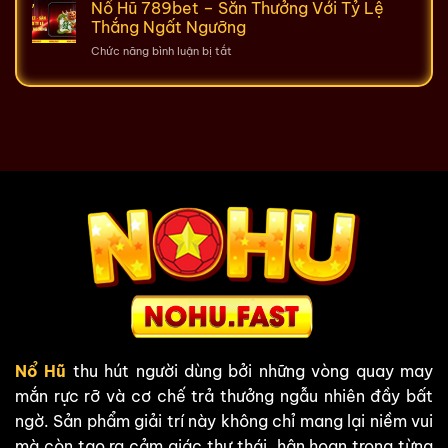
Nổ
Nổ Hũ 789bet – Săn Thưởng Với Tỷ Lệ
Tiền
Thưởng
Hũ
Tỷ
Thắng Ngất Ngưỡng
–
Cực
ở
Chức năng bình luận bị tắt
Chinh
Cháy
Nổ
Phục
Năm
Hũ
Jackpot
2026
789bet
5
–
Tỷ
Săn
Đồng
Thưởng
Năm
Với
2026
Tỷ
Lệ
Thắng
Ngất
Ngưỡng
Nổ Hũ
thu hút người dùng bởi những vòng quay may
mắn rực rỡ và cơ chế trả thưởng ngẫu nhiên đầy bất
ngờ. Sản phẩm giải trí này không chỉ mang lại niềm vui
mà còn tạo ra cảm giác thư thái, hân hoan trong từng