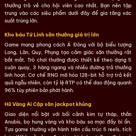
thưởng trả về cho hội viên cao nhất. Bạn nên tập
trung vào các siêu phẩm dưới đây để gia tăng xác
suất trúng lớn.
Kho báu Tứ Linh săn thưởng giá trị lớn
Game mang phong cách Á Đông với bộ biểu tượng
Long, Lân, Quy, Phụng tạo cảm giác săn thưởng rất
bắt mắt. Trò chơi thường được thiết kế theo dạng 5
cuộn quay, 3 hàng ngang và nhiều đường trả thưởng
linh hoạt. Cơ chế RNG mã hóa 128-bit hỗ trợ trả kết
quả ngẫu nhiên, còn tỷ lệ RTP có thể dao động quanh
96% tùy phiên bản phát hành.
Hũ Vàng Ai Cập săn jackpot khủng
Giao diện nổi bật với bối cảnh kim tự tháp, thần
Anubis, bọ hung vàng và kho báu sa mạc đầy bí ẩn.
Tựa game thường vận hành trên cấu trúc 5 reels, tích